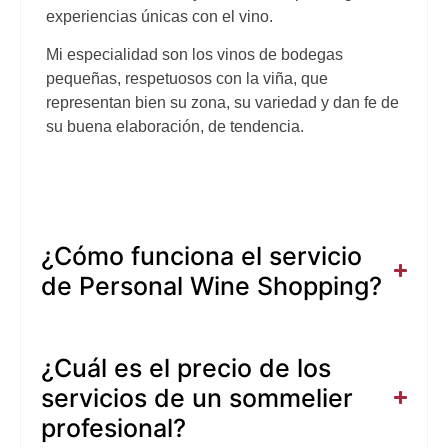
experiencias únicas con el vino.
Mi especialidad son los vinos de bodegas
pequeñas, respetuosos con la viña, que
representan bien su zona, su variedad y dan fe de
su buena elaboración, de tendencia.
¿Cómo funciona el servicio
de Personal Wine Shopping?
¿Cuál es el precio de los
servicios de un sommelier
profesional?