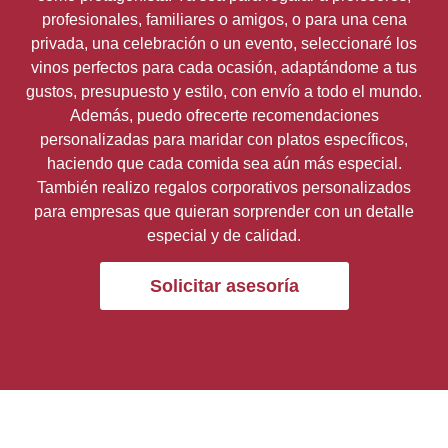
profesionales, familiares o amigos, o para una cena
privada, una celebración o un evento, seleccionaré los
vinos perfectos para cada ocasión, adaptándome a tus
gustos, presupuesto y estilo, con envío a todo el mundo.
Además, puedo ofrecerte recomendaciones
personalizadas para maridar con platos específicos,
haciendo que cada comida sea aún más especial.
También realizo regalos corporativos personalizados
para empresas que quieran sorprender con un detalle
especial y de calidad.
Solicitar asesoría