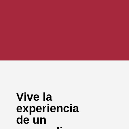
Vive la
experiencia
de un