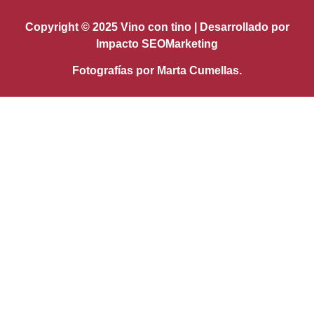
Copyright © 2025 Vino con tino | Desarrollado por
Impacto SEOMarketing
Fotografías por
Marta Cumellas
.