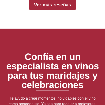
Ver más reseñas
Confía en un
especialista en vinos
para tus maridajes y
celebraciones
Te ayudo a crear momentos inolvidables con el vino
como protagonista. Ya sea para regalar a profesores,