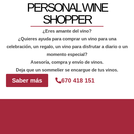
PERSONAL WINE
SHOPPER
¿Eres amante del vino?
¿Quieres ayuda para comprar un vino para una
celebración, un regalo, un vino para disfrutar a diario o un
momento especial?
Asesoría, compra y envío de vinos.
Deja que un sommelier se encargue de tus vinos.
Saber más
670 418 151