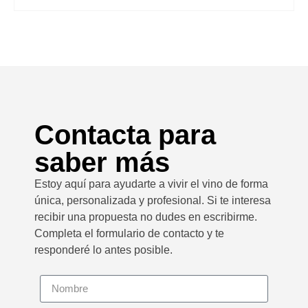
Contacta para
saber más
Estoy aquí para ayudarte a vivir el vino de forma
única, personalizada y profesional. Si te interesa
recibir una propuesta no dudes en escribirme.
Completa el formulario de contacto y te
responderé lo antes posible.