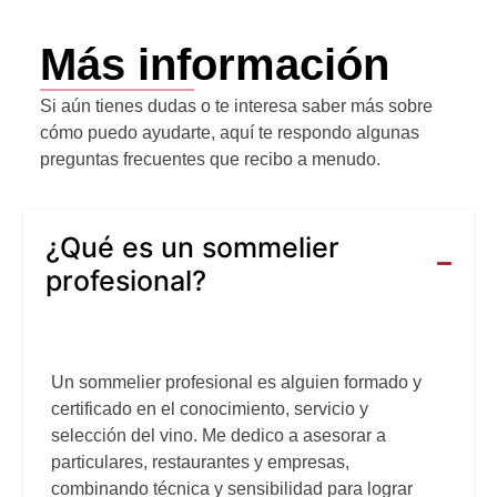
Más información
Si aún tienes dudas o te interesa saber más sobre
cómo puedo ayudarte, aquí te respondo algunas
preguntas frecuentes que recibo a menudo.
¿Qué es un sommelier
profesional?
Un sommelier profesional es alguien formado y
certificado en el conocimiento, servicio y
selección del vino. Me dedico a asesorar a
particulares, restaurantes y empresas,
combinando técnica y sensibilidad para lograr