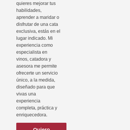
quieres mejorar tus
habilidades,
aprender a maridar o
disfrutar de una cata
exclusiva, estás en el
lugar indicado. Mi
experiencia como
especialista en
vinos, catadora y
asesora me permite
ofrecerte un servicio
único, a la medida,
diseñado para que
vivas una
experiencia
completa, práctica y
enriquecedora.
Quiero