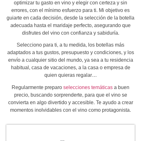
optimizar tu gasto en vino y elegir con certeza y sin
errores, con el mínimo esfuerzo para ti. Mi objetivo es
guiarte en cada decisión, desde la selección de la botella
adecuada hasta el maridaje perfecto, asegurando que
disfrutes del vino con confianza y sabiduría.
Selecciono para ti, a tu medida, los botellas más
adaptados a tus gustos, presupuesto y condiciones, y los
envío a cualquier sitio del mundo, ya sea a tu residencia
habitual, casa de vacaciones, a la casa o empresa de
quien quieras regalar…
Regularmente preparo
selecciones temáticas
a buen
precio, buscando sorprenderte, para que el vino se
convierta en algo divertido y accesible. Te ayudo a crear
momentos inolvidables con el vino como protagonista.