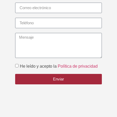
He leído y acepto la
Política de privacidad
Enviar