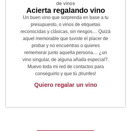
Acierta regalando vino
Un buen vino que sorprenda en base a tu
presupuesto, o vinos de etiquetas
reconocidas y clásicas, sin riesgos… Quizá
aquel memorable que tuviste el placer de
probar y no encuentras o quieres
rememorar junto aquella persona… ¿un
vino singular, de alguna añada especial?.
Muevo toda mi red de contactos para
conseguirlo y que tú ¡triunfes!
Quiero regalar un vino