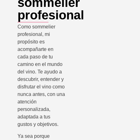
sommelier
profesional
Como sommelier
profesional, mi
propósito es
acompañarte en
cada paso de tu
camino en el mundo
del vino. Te ayudo a
descubrir, entender y
disfrutar el vino como
nunca antes, con una
atención
personalizada,
adaptada a tus
gustos y objetivos.
Ya sea porque