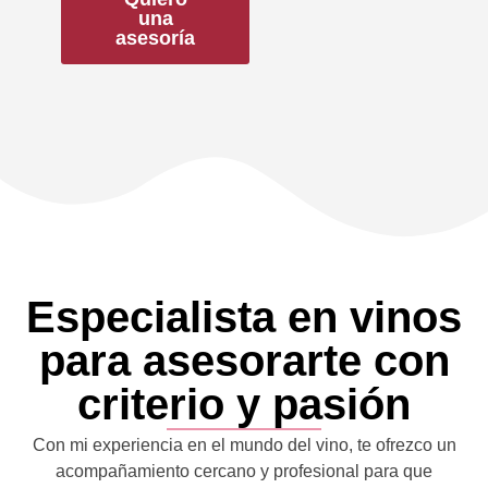
una
asesoría
Especialista en vinos
para asesorarte con
criterio y pasión
Con mi experiencia en el mundo del vino, te ofrezco un
acompañamiento cercano y profesional para que