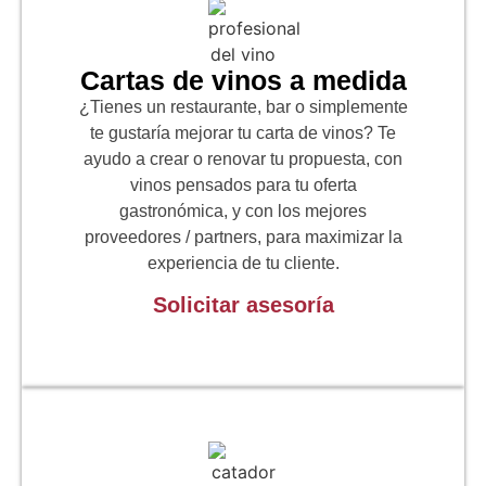
Cartas de vinos a medida
¿Tienes un restaurante, bar o simplemente
te gustaría mejorar tu carta de vinos? Te
ayudo a crear o renovar tu propuesta, con
vinos pensados para tu oferta
gastronómica, y con los mejores
proveedores / partners, para maximizar la
experiencia de tu cliente.
Solicitar asesoría